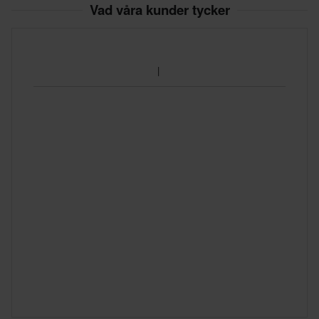
Vad våra kunder tycker