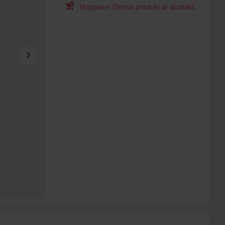
Hoppsan! Denna produkt är slutsåld.