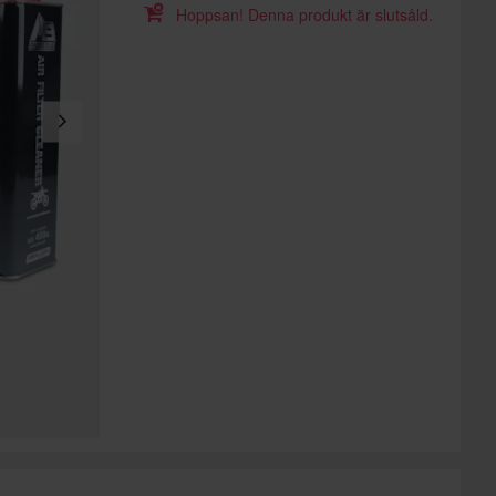
Hoppsan! Denna produkt är slutsåld.