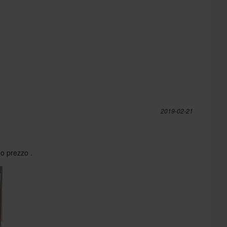
2019-02-21
mo prezzo .