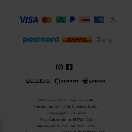
24MX är en del av företaget Pierce AB
Fleminggatan 20A, 112 26 Stockholm, Sverige
Företagsregister: Bolagsverket
Organisationsnummer: 556763-1592
Auktoriserad Representant: Göran Dahlin