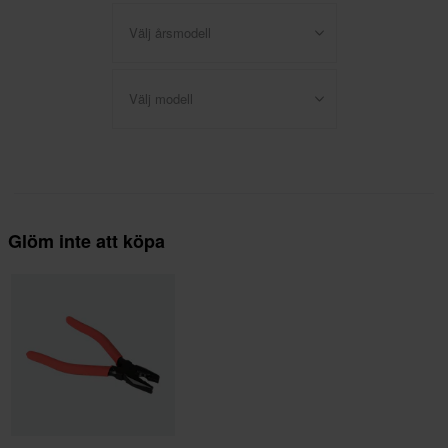
Välj årsmodell
Välj modell
Glöm inte att köpa