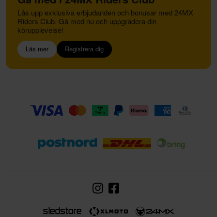
Lås upp exklusiva erbjudanden och bonusar med 24MX
Riders Club. Gå med nu och uppgradera din
körupplevelse!
Läs mer
Registrera dig