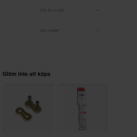
Välj årsmodell
Välj modell
Glöm inte att köpa