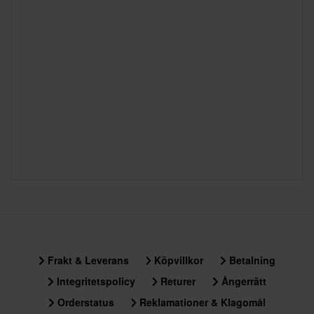
Frakt & Leverans
Köpvillkor
Betalning
Integritetspolicy
Returer
Ångerrätt
Orderstatus
Reklamationer & Klagomål