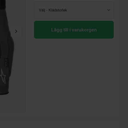
Välj - Klädstorlek
Lägg till i varukorgen