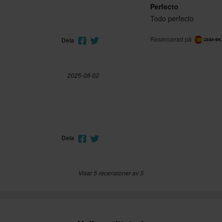
Perfecto
Todo perfecto
Resencerad på
Dela
2025-08-02
Dela
Visar 5 recensioner av 5