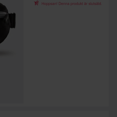
Hoppsan! Denna produkt är slutsåld.