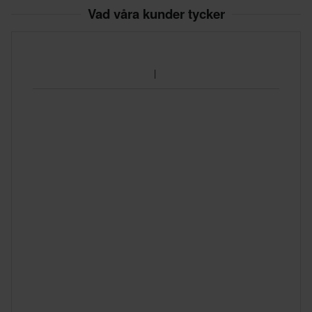
Vad våra kunder tycker