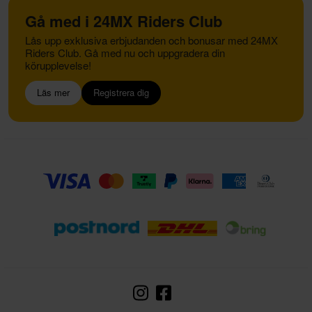
Gå med i 24MX Riders Club
Lås upp exklusiva erbjudanden och bonusar med 24MX
Riders Club. Gå med nu och uppgradera din
körupplevelse!
Läs mer
Registrera dig