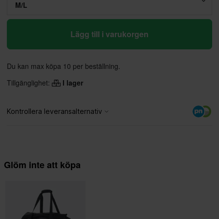
M/L
Lägg till i varukorgen
Du kan max köpa 10 per beställning.
Tillgänglighet:
I lager
Glöm inte att köpa