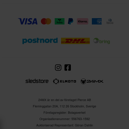
24MX är en del av företaget Pierce AB
Fleminggatan 20A, 112 26 Stockholm, Sverige
Företagsregister: Bolagsverket
Organisationsnummer: 556763-1592
Auktoriserad Representant: Göran Dahlin