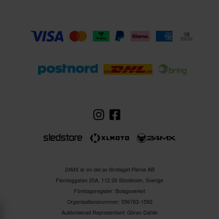
24MX är en del av företaget Pierce AB
Fleminggatan 20A, 112 26 Stockholm, Sverige
Företagsregister: Bolagsverket
Organisationsnummer: 556763-1592
Auktoriserad Representant: Göran Dahlin