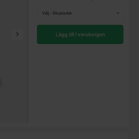
Välj - Skostorlek
Lägg till i varukorgen