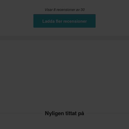
Visar 8 recensioner av 30
Ladda fler recensioner
Nyligen tittat på