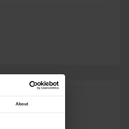
About