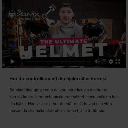
Hur du kontrollerar att din hjälm sitter korrekt
Se Max Hind gå igenom en kort introduktion om hur du
korrekt kontrollerar och maximerar säkerhetspotentialen hos
din hjälm. Han visar dig hur du mäter ditt huvud och vilka
tecken du ska hålla utkik efter när en hjälm är för stor.