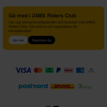
Gå med i 24MX Riders Club
Lås upp exklusiva erbjudanden och bonusar med 24MX
Riders Club. Gå med nu och uppgradera din
körupplevelse!
Läs mer
Registrera dig