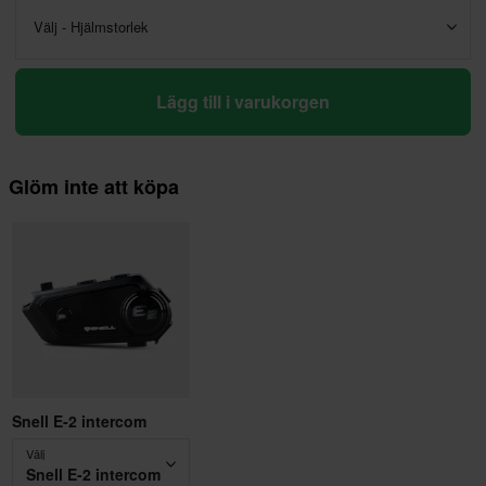
Välj - Hjälmstorlek
Lägg till i varukorgen
Glöm inte att köpa
Snell E-2 intercom
Välj
Snell E-2 intercom