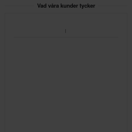
Vad våra kunder tycker