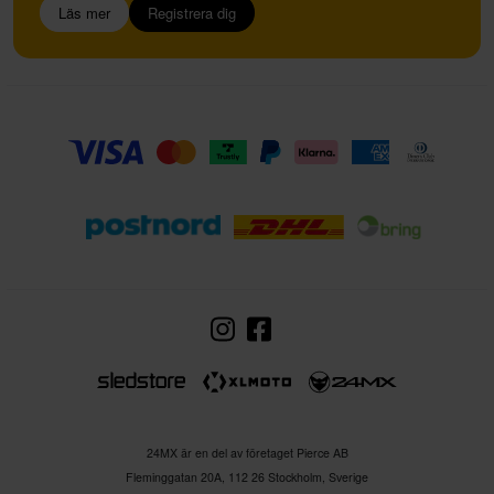
Läs mer
Registrera dig
24MX är en del av företaget Pierce AB
Fleminggatan 20A, 112 26 Stockholm, Sverige