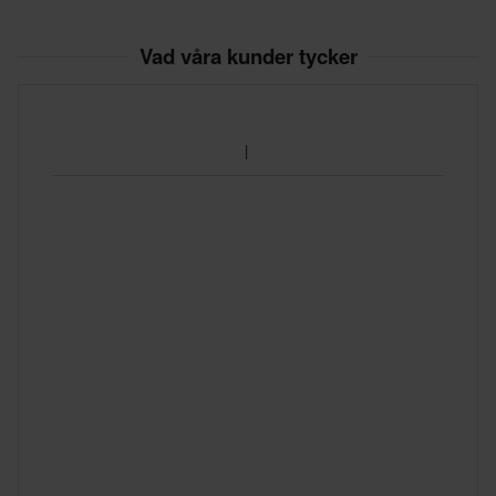
Vad våra kunder tycker