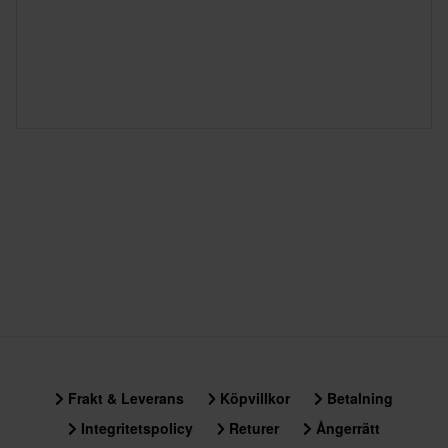
Frakt & Leverans
Köpvillkor
Betalning
Integritetspolicy
Returer
Ångerrätt