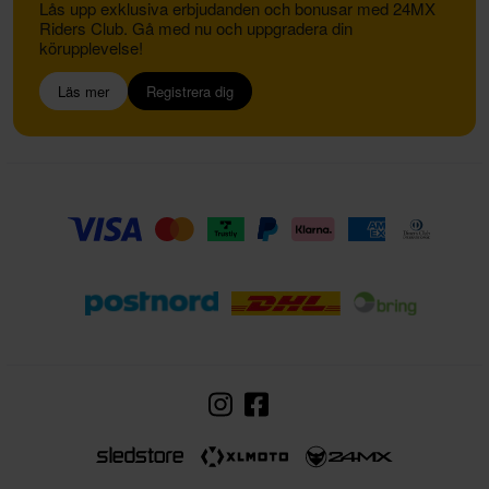
Lås upp exklusiva erbjudanden och bonusar med 24MX
Riders Club. Gå med nu och uppgradera din
körupplevelse!
Läs mer
Registrera dig