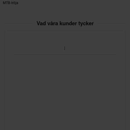
MTB-tröja
Vad våra kunder tycker