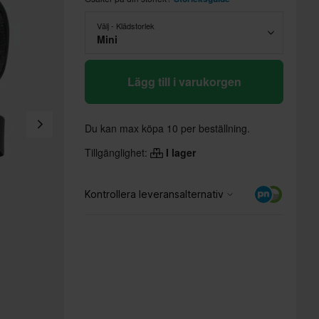
Välj - Klädstorlek
Mini
Lägg till i varukorgen
Du kan max köpa 10 per beställning.
Tillgänglighet:
I lager