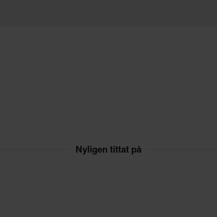
Nyligen tittat på