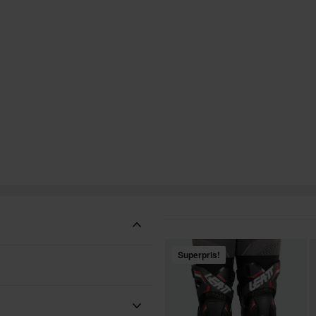
Superpris!