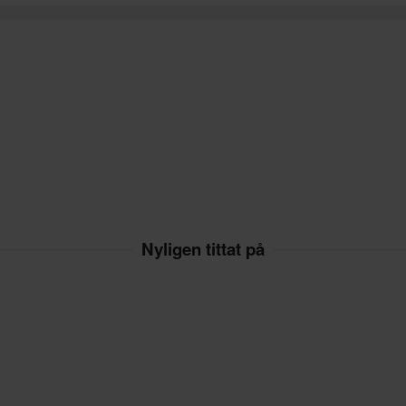
Nyligen tittat på