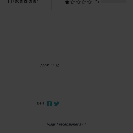
1 Recensioner
(0)
2025-11-19
Dela
Visar 1 recensioner av 1