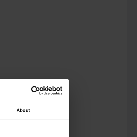
About