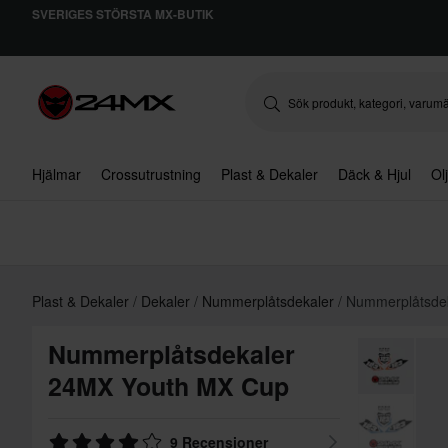
SVERIGES STÖRSTA MX-BUTIK
Hjälmar
Crossutrustning
Plast & Dekaler
Däck & Hjul
Ol
Plast & Dekaler
Dekaler
Nummerplåtsdekaler
Nummerplåtsde
Nummerplåtsdekaler
24MX Youth MX Cup
9 Recensioner