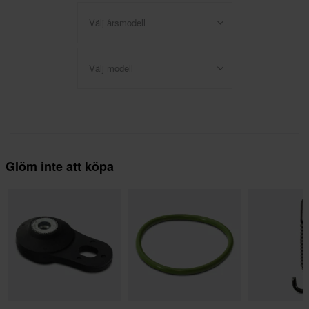
Välj årsmodell
Välj modell
Glöm inte att köpa