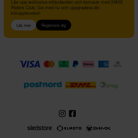
Lås upp exklusiva erbjudanden och bonusar med 24MX
Riders Club. Gå med nu och uppgradera din
körupplevelse!
Läs mer
Registrera dig