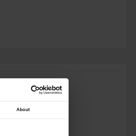
About