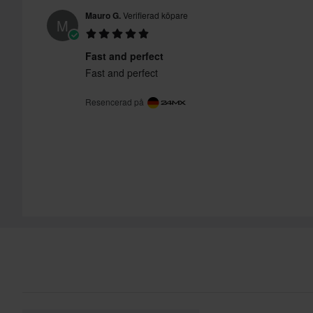
Mauro G.
Verifierad köpare
M
Fast and perfect
Fast and perfect
Resencerad på