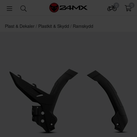
0
0
Plast & Dekaler
Plastkit & Skydd
Ramskydd