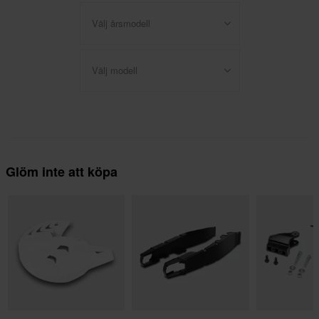
Välj årsmodell
Välj modell
Glöm inte att köpa