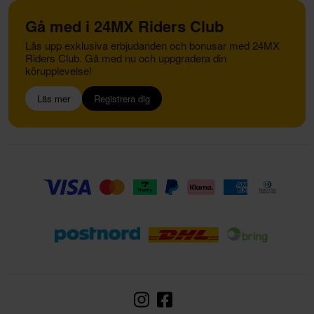
Gå med i 24MX Riders Club
Lås upp exklusiva erbjudanden och bonusar med 24MX
Riders Club. Gå med nu och uppgradera din
körupplevelse!
Läs mer
Registrera dig