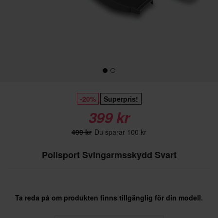
-20%
Superpris!
399 kr
499 kr
Du sparar 100 kr
Polisport Svingarmsskydd Svart
Ta reda på om produkten finns tillgänglig för din modell.