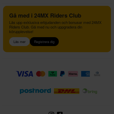
Gå med i 24MX Riders Club
Lås upp exklusiva erbjudanden och bonusar med 24MX
Riders Club. Gå med nu och uppgradera din
körupplevelse!
Läs mer
Registrera dig