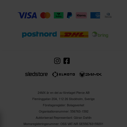
24MX är en del av företaget Pierce AB
Fleminggatan 20A, 112 26 Stockholm, Sverige
Företagsregister: Bolagsverket
Organisationsnummer: 556763-1592
Auktoriserad Representant: Göran Dahlin
Momsregisteringsnummer: OSS VAT-NR SE556763159201