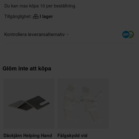
Du kan max köpa 10 per beställning.
Tillgänglighet:
I lager
Glöm inte att köpa
Däckjärn Helping Hand
Fälgskydd vid