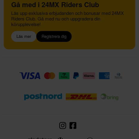
Gå med i 24MX Riders Club
Lås upp exklusiva erbjudanden och bonusar med 24MX
Riders Club. Gå med nu och uppgradera din
körupplevelse!
Läs mer
Registrera dig