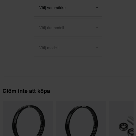
Välj varumärke
Välj årsmodell
Välj modell
Glöm inte att köpa