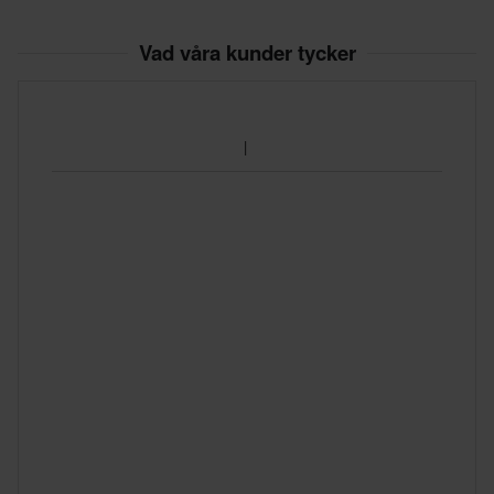
Vad våra kunder tycker