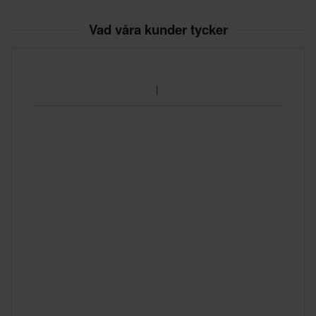
Vad våra kunder tycker