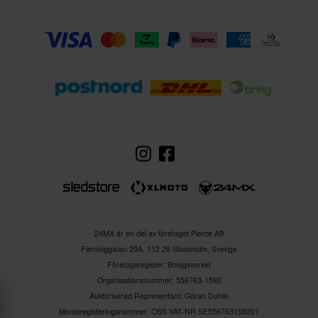
24MX är en del av företaget Pierce AB
Fleminggatan 20A, 112 26 Stockholm, Sverige
Företagsregister: Bolagsverket
Organisationsnummer: 556763-1592
Auktoriserad Representant: Göran Dahlin
Momsregisteringsnummer: OSS VAT-NR SE556763159201