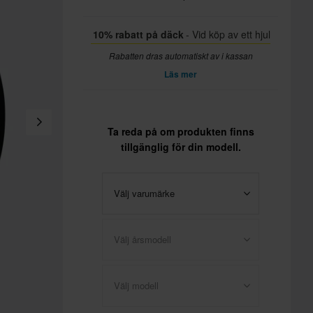
10% rabatt på däck
- Vid köp av ett hjul
Rabatten dras automatiskt av i kassan
Läs mer
Ta reda på om produkten finns
tillgänglig för din modell.
Välj varumärke
Välj årsmodell
Välj modell