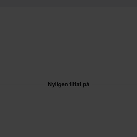
Nyligen tittat på