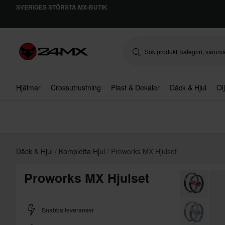
SVERIGES STÖRSTA MX-BUTIK
Hjälmar
Crossutrustning
Plast & Dekaler
Däck & Hjul
Ol
Däck & Hjul
Kompletta Hjul
Proworks MX Hjulset
Proworks MX Hjulset
Snabba leveranser