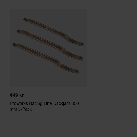
449 kr
Proworks Racing Line Däckjärn 350
mm 3-Pack