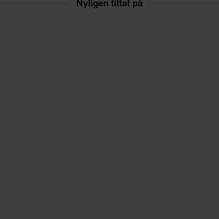
Nyligen tittat på