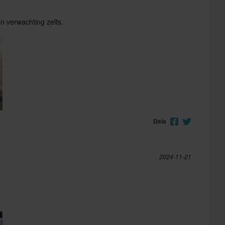
en verwachting zelfs.
Dela
2024-11-21