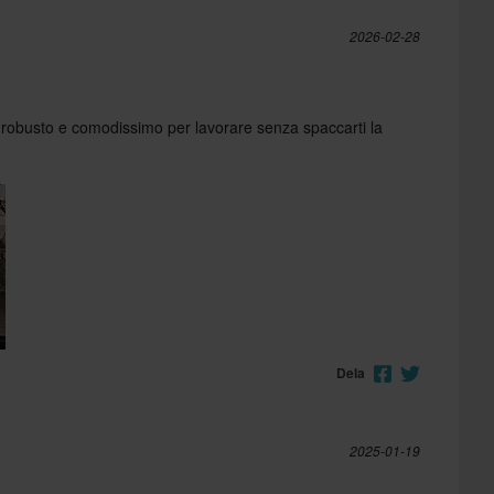
2026-02-28
 robusto e comodissimo per lavorare senza spaccarti la
Dela
2025-01-19