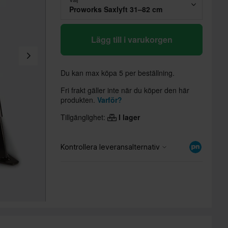
Proworks Saxlyft 31–82 cm
Lägg till i varukorgen
Du kan max köpa 5 per beställning.
Fri frakt gäller inte när du köper den här
produkten.
Varför?
Tillgänglighet:
I lager