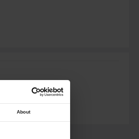
About