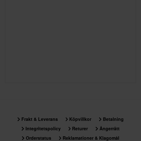
Frakt & Leverans
Köpvillkor
Betalning
Integritetspolicy
Returer
Ångerrätt
Orderstatus
Reklamationer & Klagomål