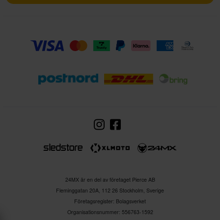
24MX är en del av företaget Pierce AB
Fleminggatan 20A, 112 26 Stockholm, Sverige
Företagsregister: Bolagsverket
Organisationsnummer: 556763-1592