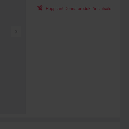
Hoppsan! Denna produkt är slutsåld.