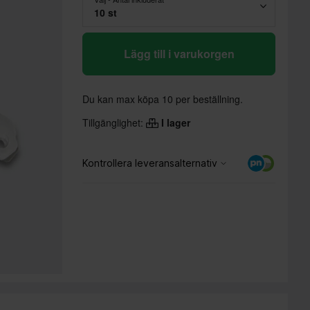
10 st
Lägg till i varukorgen
Du kan max köpa 10 per beställning.
Tillgänglighet:
I lager