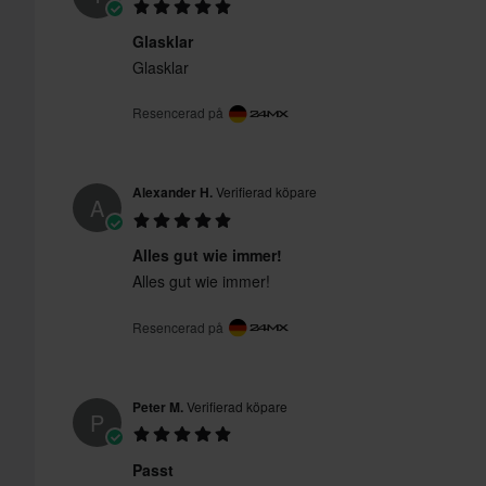
Glasklar
Glasklar
Resencerad på
Alexander H.
Verifierad köpare
A
Alles gut wie immer!
Alles gut wie immer!
Resencerad på
Peter M.
Verifierad köpare
P
Passt