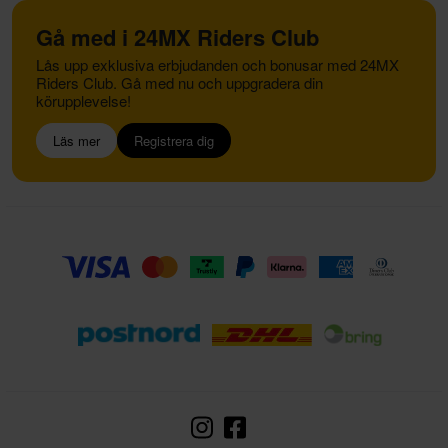
Gå med i 24MX Riders Club
Lås upp exklusiva erbjudanden och bonusar med 24MX
Riders Club. Gå med nu och uppgradera din
körupplevelse!
Läs mer
Registrera dig