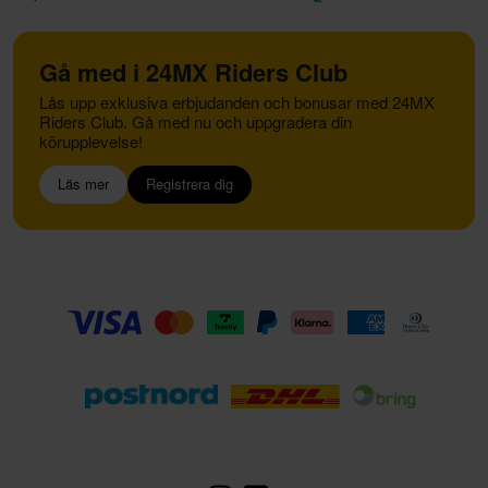
Gå med i 24MX Riders Club
Lås upp exklusiva erbjudanden och bonusar med 24MX
Riders Club. Gå med nu och uppgradera din
körupplevelse!
Läs mer
Registrera dig