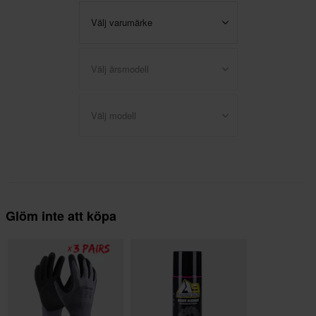
Välj varumärke
Välj årsmodell
Välj modell
Glöm inte att köpa