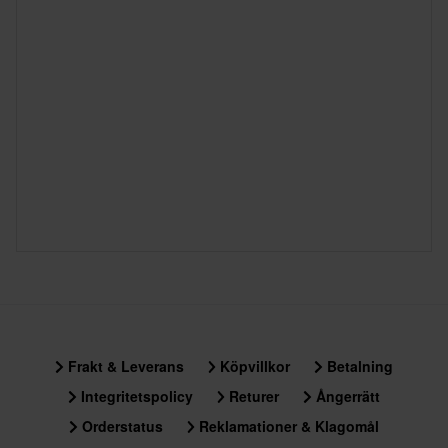
Frakt & Leverans
Köpvillkor
Betalning
Integritetspolicy
Returer
Ångerrätt
Orderstatus
Reklamationer & Klagomål