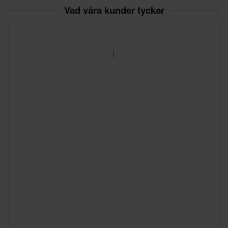
Vad våra kunder tycker